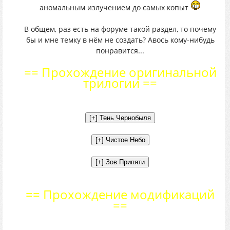
аномальным излучением до самых копыт
В общем, раз есть на форуме такой раздел, то почему
бы и мне темку в нём не создать? Авось кому-нибудь
понравится...
== Прохождение оригинальной
трилогии ==
== Прохождение модификаций
==