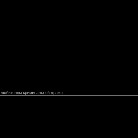
 любителям криминальной драмы.