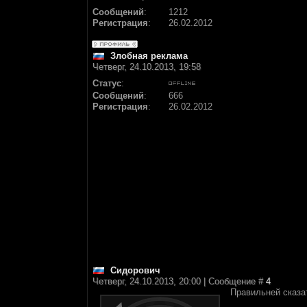
Сообщений
:
1212
Регистрация
:
26.02.2012
Злобная реклама
Четверг, 24.10.2013, 19:58
Статус
:
Сообщений
:
666
Регистрация
:
26.02.2012
Сидорович
Четверг, 24.10.2013, 20:00 | Сообщение #
4
Правильней сказа