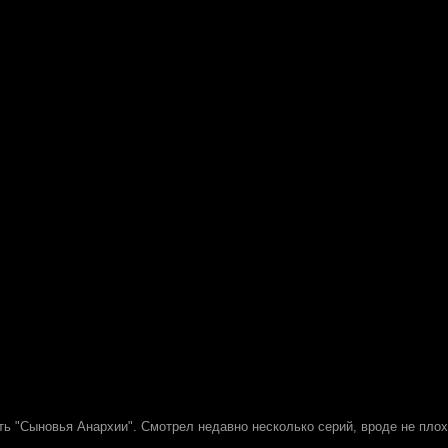
ть "Сыновья Анархии". Смотрел недавно несколько серий, вроде не плох