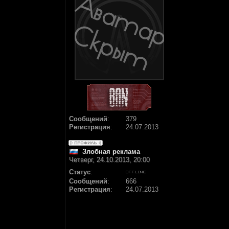
Сообщений
:
379
Регистрация
:
24.07.2013
Злобная реклама
Четверг, 24.10.2013, 20:00
Статус
:
Сообщений
:
666
Регистрация
:
24.07.2013