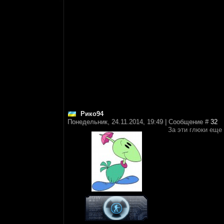
Рико94
Понедельник, 24.11.2014, 19:49 | Сообщение #
32
За эти глюки еще 