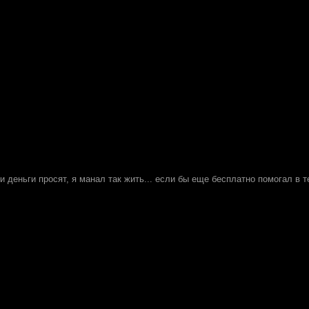
и деньги просят, я манал так жить... если бы еще бесплатно помогал в 