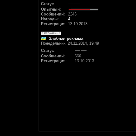
Статус
:
Опытный
:
Сообщений
:
2243
Награды
:
4
Регистрация
:
13.10.2013
Злобная реклама
Понедельник, 24.11.2014, 19:49
Статус
:
Сообщений
:
666
Регистрация
:
13.10.2013