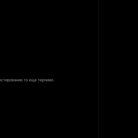
тестировании то еще терпимо.