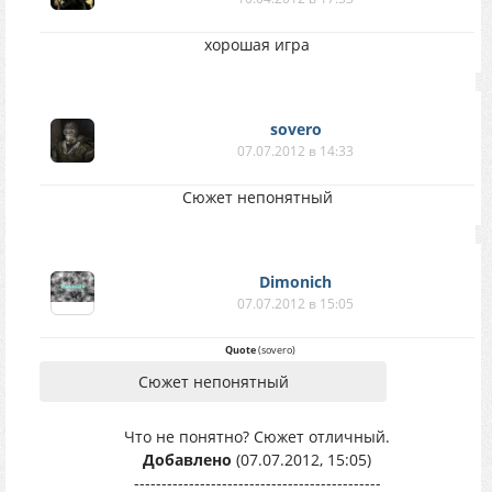
хорошая игра
sovero
07.07.2012 в 14:33
Сюжет непонятный
Dimonich
07.07.2012 в 15:05
Quote
(
sovero
)
Сюжет непонятный
Что не понятно? Сюжет отличный.
Добавлено
(07.07.2012, 15:05)
---------------------------------------------