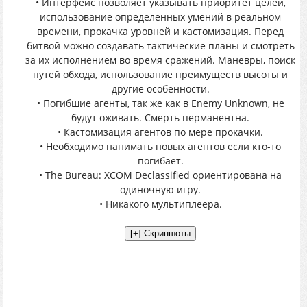
• Интерфейс позволяет указывать приоритет целей,
использование определенных умений в реальном
времени, прокачка уровней и кастомизация. Перед
битвой можно создавать тактические планы и смотреть
за их исполнением во время сражений. Маневры, поиск
путей обхода, использование преимуществ высоты и
другие особенности.
• Погибшие агенты, так же как в Enemy Unknown, не
будут оживать. Смерть перманентна.
• Кастомизация агентов по мере прокачки.
• Необходимо нанимать новых агентов если кто-то
погибает.
• The Bureau: XCOM Declassified ориентирована на
одиночную игру.
• Никакого мультиплеера.