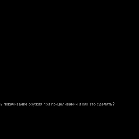
ь покачивание оружия при прицеливании и как это сделать?