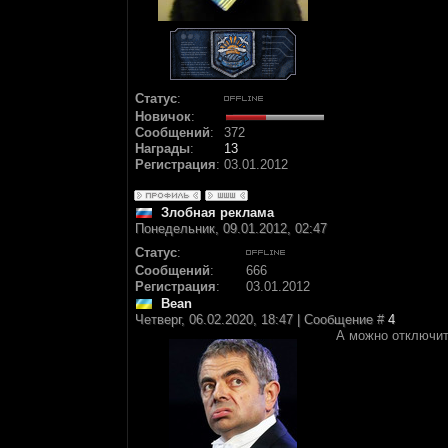
Статус
:
Новичок
:
Сообщений
:
372
Награды
:
13
Регистрация
:
03.01.2012
Злобная реклама
Понедельник, 09.01.2012, 02:47
Статус
:
Сообщений
:
666
Регистрация
:
03.01.2012
Bean
Четверг, 06.02.2020, 18:47 | Сообщение #
4
А можно отключит