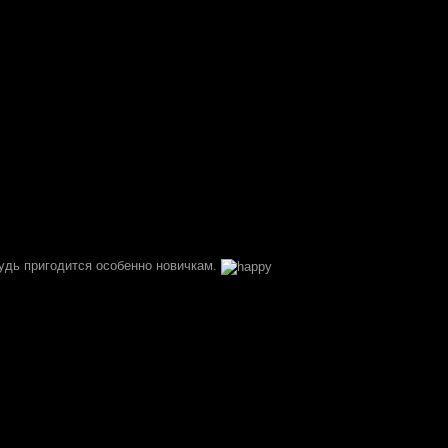
удь пригодится особенно новичкам.