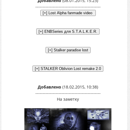
Добавлено
(08.01.2015, 15:23)
---------------------------------------------
Добавлено
(18.02.2015, 10:38)
---------------------------------------------
На заметку