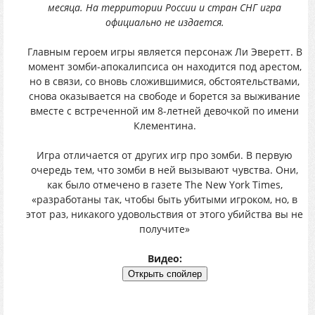
месяца. На территории России и стран СНГ игра
официально не издается.
Главным героем игры является персонаж Ли Эверетт. В
момент зомби-апокалипсиса он находится под арестом,
но в связи, со вновь сложившимися, обстоятельствами,
снова оказывается на свободе и борется за выживание
вместе с встреченной им 8-летней девочкой по имени
Клементина.
Игра отличается от других игр про зомби. В первую
очередь тем, что зомби в ней вызывают чувства. Они,
как было отмечено в газете The New York Times,
«разработаны так, чтобы быть убитыми игроком, но, в
этот раз, никакого удовольствия от этого убийства вы не
получите»
Видео: