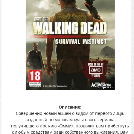
Описание:
Совершенно новый экшен с видом от первого лица,
созданный по мотивам культового сериала,
получившего премию «Эмми», позволит вам прибегнуть
к любым средствам ради собственного выживания. Вам