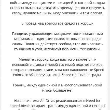
война между гонщиками и полицией, в которой каждая
сторона пытается захватить преимущество и получить
славу, лучшие машины, модернизации и технологии.
В победе над врагом все средства хороши
Гонщики, управляющие мощными тюнингованными
машинами, – одинокие волки, готовые на все ради
славы. Полиция действует сообща, стремясь загнать
гонщиков в угол, используя всю мощь технологии.
Меняйте сторону, когда вам того захочется, и
повышайте ставки с новой системой подсчета очков,
которая позволяет ставить на кон накопленные Speed
Points, чтобы получить еще более ценные награды.
Границ между одиночной и многопользовательской
игрой больше нет
Новая система All-Drive, реализованная в Need for
Speed Rivals, стирает грань между одиночной и сетевой