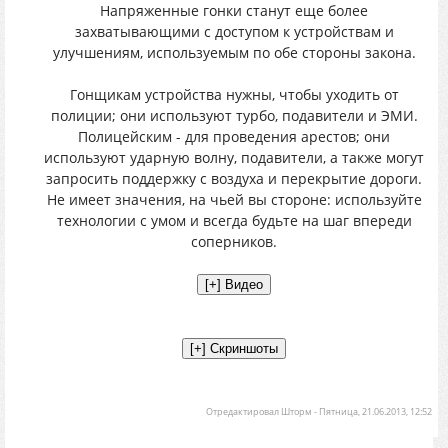
Напряженные гонки станут еще более
захватывающими с доступом к устройствам и
улучшениям, используемым по обе стороны закона.
Гонщикам устройства нужны, чтобы уходить от
полиции; они используют турбо, подавители и ЭМИ.
Полицейским - для проведения арестов; они
используют ударную волну, подавители, а также могут
запросить поддержку с воздуха и перекрытие дороги.
Не имеет значения, на чьей вы стороне: используйте
технологии с умом и всегда будьте на шаг впереди
соперников.
Отредактировал
Шторм
-
Пятница, 21.06.2013, 12:52