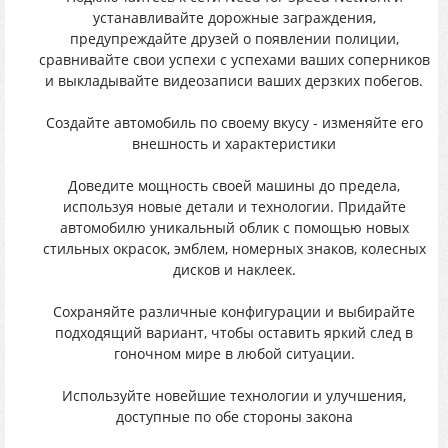
устанавливайте дорожные заграждения,
предупреждайте друзей о появлении полиции,
сравнивайте свои успехи с успехами ваших соперников
и выкладывайте видеозаписи ваших дерзких побегов.
Создайте автомобиль по своему вкусу - изменяйте его
внешность и характеристики
Доведите мощность своей машины до предела,
используя новые детали и технологии. Придайте
автомобилю уникальный облик с помощью новых
стильных окрасок, эмблем, номерных знаков, колесных
дисков и наклеек.
Сохраняйте различные конфигурации и выбирайте
подходящий вариант, чтобы оставить яркий след в
гоночном мире в любой ситуации.
Используйте новейшие технологии и улучшения,
доступные по обе стороны закона