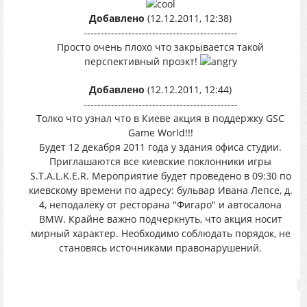
Добавлено
(12.12.2011, 12:38)
---------------------------------------------
Просто очень плохо что закрывается такой
перспективный проэкт!
Добавлено
(12.12.2011, 12:44)
---------------------------------------------
Толко что узнал что в Киеве акция в поддержку GSC
Game World!!!
Будет 12 декабря 2011 года у здания офиса студии.
Приглашаются все киевские поклонники игры
S.T.A.L.K.E.R. Мероприятие будет проведено в 09:30 по
киевскому времени по адресу: бульвар Ивана Лепсе, д.
4, неподалёку от ресторана "Фигаро" и автосалона
BMW. Крайне важно подчеркнуть, что акция носит
мирный характер. Необходимо соблюдать порядок, не
становясь источниками правонарушений.