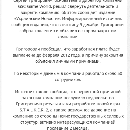
Сергей Григорович, основатель и директор компании
GSC Game World, решил свернуть деятельность и
закрыть компанию, об этом сообщает издание
«Украинские Новости». Информированный источник
сообщил изданию, что в пятницу 9 декабря Григорович
собрал коллектив и объявил о скором закрытии
компании.
Григорович пообещал, что заработная плата будет
выплачена до февраля 2012 года, а причину закрытия
объяснил личными причинами.
По некоторым данным в компании работало около 50
сотрудников.
Источник так же сообщил, что вероятной причиной
закрытия компании послужило недовольство
Григоровича результатами разработки новой игры
S.T.A.L.K.E.R. 2, а так же возможное давление на
компанию со стороны неких государственных силовых
структур, активно интересующихся компанией
последние 2 месяца.