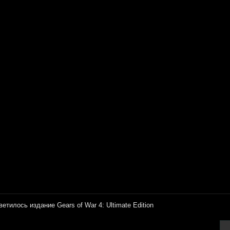
ветилось издание Gears of War 4: Ultimate Edition