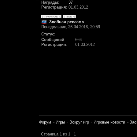
Награды
:
37
Регистрация
:
01.03.2012
Злобная реклама
Понедельник, 25.04.2016, 20:59
Статус
:
Сообщений
:
666
Регистрация
:
01.03.2012
Форум
»
Игры
»
Вокруг игр
»
Игровые новости
»
Зас
Страница
1
из
1
1