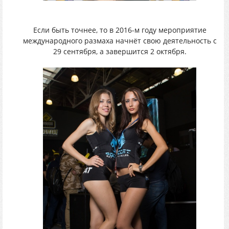
Если быть точнее, то в 2016-м году мероприятие
международного размаха начнёт свою деятельность с
29 сентября, а завершится 2 октября.