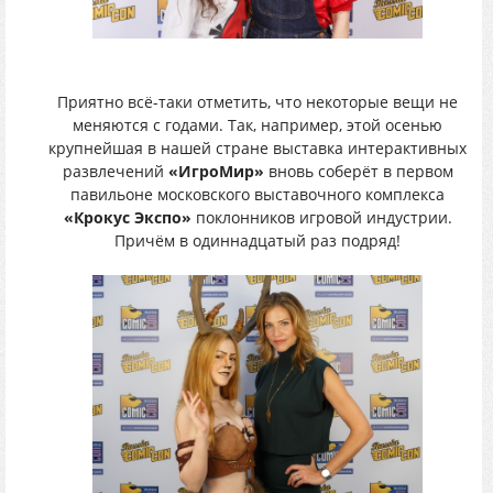
Приятно всё-таки отметить, что некоторые вещи не
меняются с годами. Так, например, этой осенью
крупнейшая в нашей стране выставка интерактивных
развлечений
«ИгроМир»
вновь соберёт в первом
павильоне московского выставочного комплекса
«Крокус Экспо»
поклонников игровой индустрии.
Причём в одиннадцатый раз подряд!