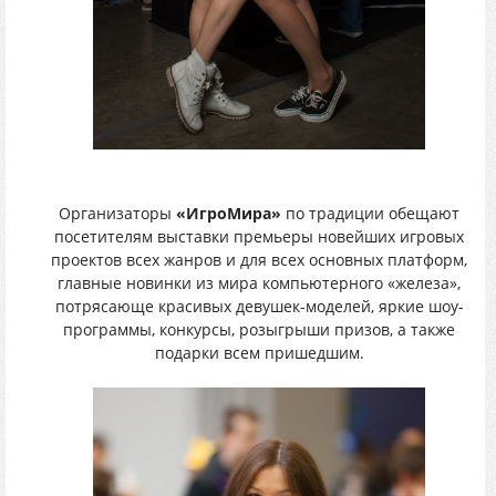
Организаторы
«ИгроМира»
по традиции обещают
посетителям выставки премьеры новейших игровых
проектов всех жанров и для всех основных платформ,
главные новинки из мира компьютерного «железа»,
потрясающе красивых девушек-моделей, яркие шоу-
программы, конкурсы, розыгрыши призов, а также
подарки всем пришедшим.