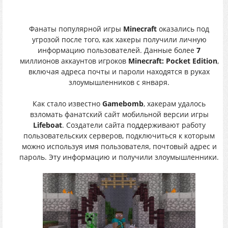
Фанаты популярной игры
Minecraft
оказались под
угрозой после того, как хакеры получили личную
информацию пользователей. Данные более
7
миллионов аккаунтов игроков
Minecraft: Pocket Edition
,
включая адреса почты и пароли находятся в руках
злоумышленников с января.
Как стало известно
Gamebomb
, хакерам удалось
взломать фанатский сайт мобильной версии игры
Lifeboat
. Создатели сайта поддерживают работу
пользовательских серверов, подключиться к которым
можно используя имя пользователя, почтовый адрес и
пароль. Эту информацию и получили злоумышленники.