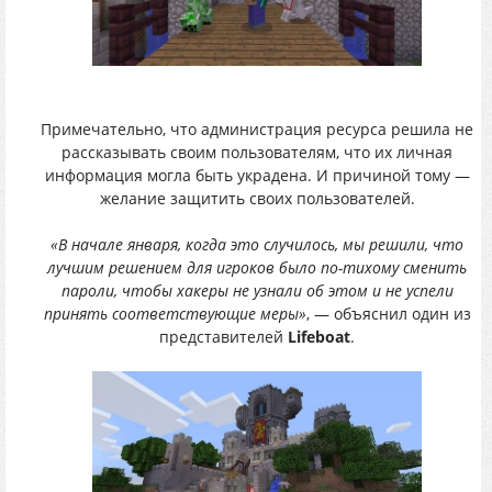
Примечательно, что администрация ресурса решила не
рассказывать своим пользователям, что их личная
информация могла быть украдена. И причиной тому —
желание защитить своих пользователей.
«В начале января, когда это случилось, мы решили, что
лучшим решением для игроков было по-тихому сменить
пароли, чтобы хакеры не узнали об этом и не успели
принять соответствующие меры»
, — объяснил один из
представителей
Lifeboat
.