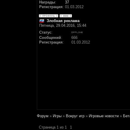
Награды
:
37
Регистрация
:
01.03.2012
Злобная реклама
Пятница, 29.04.2016, 15:44
Статус
:
Сообщений
:
666
Регистрация
:
01.03.2012
Форум
»
Игры
»
Вокруг игр
»
Игровые новости
»
Бет
Страница
1
из
1
1