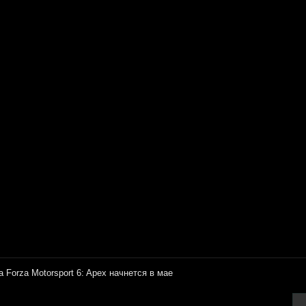
а Forza Motorsport 6: Apex начнется в мае