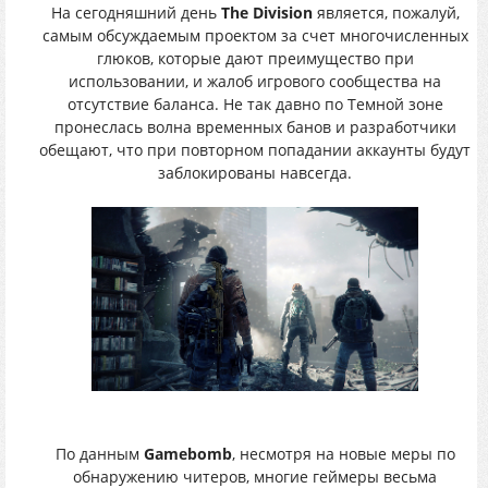
На сегодняшний день
The Division
является, пожалуй,
самым обсуждаемым проектом за счет многочисленных
глюков, которые дают преимущество при
использовании, и жалоб игрового сообщества на
отсутствие баланса. Не так давно по Темной зоне
пронеслась волна временных банов и разработчики
обещают, что при повторном попадании аккаунты будут
заблокированы навсегда.
По данным
Gamebomb
, несмотря на новые меры по
обнаружению читеров, многие геймеры весьма