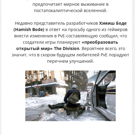
предпочитает мирное выживание в
постапокалиптической вселенной.
Недавно представитель разработчиков
Хэмиш Боде
(Hamish Bode)
в ответ на просьбу одного из геймеров
внести изменения в PvE-составляющую сообщил, что
создатели игры планируют
«преобразовать
открытый мир» The Division
. Вероятнее всего, это
значит, что в скором будущем любителей PvE порадуют
перечнем улучшений.