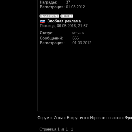
Награды
:
37
Регистрация
:
01.03.2012
Злобная реклама
Пятница, 06.05.2016, 21:57
Статус
:
Сообщений
:
666
Регистрация
:
01.03.2012
Форум
»
Игры
»
Вокруг игр
»
Игровые новости
»
Фра
Страница
1
из
1
1