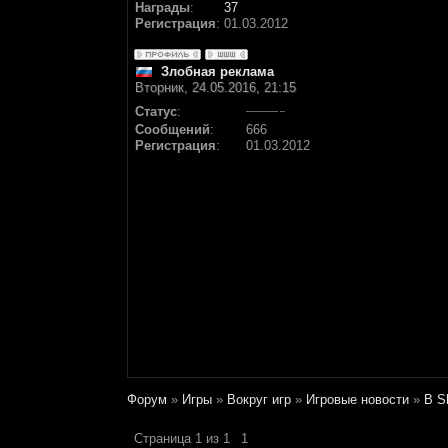
Награды
:
37
Регистрация
:
01.03.2012
Злобная реклама
Вторник, 24.05.2016, 21:15
Статус
:
Сообщений
:
666
Регистрация
:
01.03.2012
Форум
»
Игры
»
Вокруг игр
»
Игровые новости
»
В S
Страница
1
из
1
1