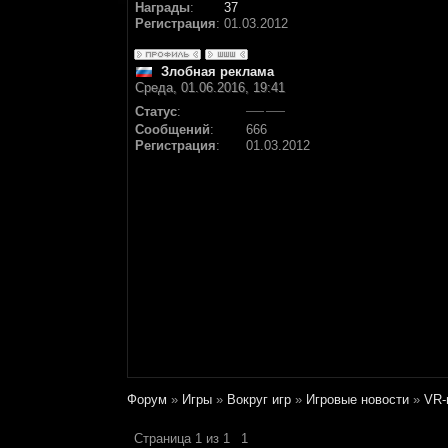
Награды
:
37
Регистрация
:
01.03.2012
Злобная реклама
Среда, 01.06.2016, 19:41
Статус
:
Сообщений
:
666
Регистрация
:
01.03.2012
Форум
»
Игры
»
Вокруг игр
»
Игровые новости
»
VR-
Страница
1
из
1
1