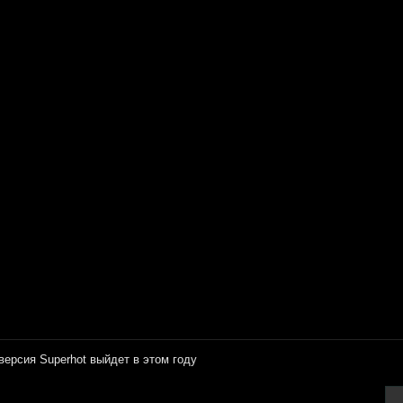
версия Superhot выйдет в этом году