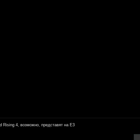
d Rising 4, возможно, представят на Е3