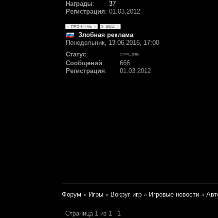
Награды
:
37
Регистрация
:
01.03.2012
Злобная реклама
Понедельник, 13.06.2016, 17:00
Статус
:
Сообщений
:
666
Регистрация
:
01.03.2012
Форум
»
Игры
»
Вокруг игр
»
Игровые новости
»
Авт
Страница
1
из
1
1