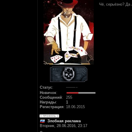
Чё, серьёзно? Да 
Статус
:
Новичок
:
Сообщений
:
255
Награды
:
1
Регистрация
:
18.06.2015
Злобная реклама
Вторник, 28.06.2016, 23:17