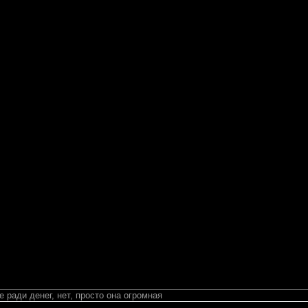
 ради денег, нет, просто она огромная