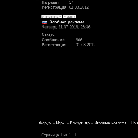
Награды
:
37
Регистрация
:
01.03.2012
Злобная реклама
Четверг, 21.07.2016, 23:36
Статус
:
Сообщений
:
666
Регистрация
:
01.03.2012
Форум
»
Игры
»
Вокруг игр
»
Игровые новости
»
Ubi
Страница
1
из
1
1