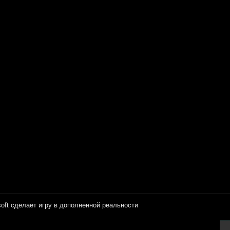
soft сделает игру в дополненной реальности