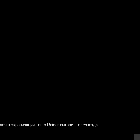
дея в экранизации Tomb Raider сыграет телезвезда