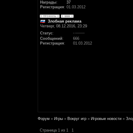
Награды
:
37
Регистрация
:
01.03.2012
Злобная реклама
Четверг, 08.12.2016, 23:29
Статус
:
Сообщений
:
666
Регистрация
:
01.03.2012
Форум
»
Игры
»
Вокруг игр
»
Игровые новости
»
Зло
Страница
1
из
1
1