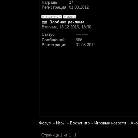
Награды
:
37
Регистрация
:
01.03.2012
Злобная реклама
Вторник, 13.12.2016, 18:30
Статус
:
Сообщений
:
666
Регистрация
:
01.03.2012
Форум
»
Игры
»
Вокруг игр
»
Игровые новости
»
Ано
Страница
1
из
1
1