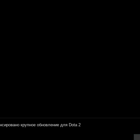
нсировано крупное обновление для Dota 2