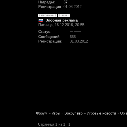
Награды
:
37
Регистрация
:
01.03.2012
Злобная реклама
Пятница, 16.12.2016, 20:55
Статус
:
Сообщений
:
666
Регистрация
:
01.03.2012
Форум
»
Игры
»
Вокруг игр
»
Игровые новости
»
Ubi
Страница
1
из
1
1