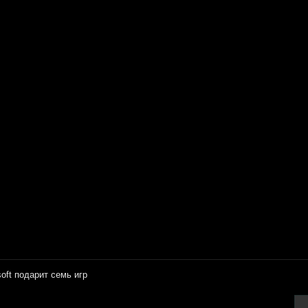
soft подарит семь игр