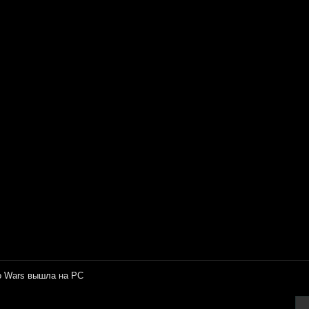
o Wars вышла на PC