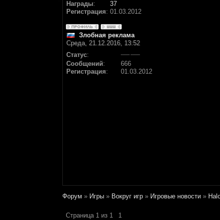
Награды
:
37
Регистрация
:
01.03.2012
Злобная реклама
Среда, 21.12.2016, 13:52
Статус
:
Сообщений
:
666
Регистрация
:
01.03.2012
Форум
»
Игры
»
Вокруг игр
»
Игровые новости
»
Hal
Страница
1
из
1
1