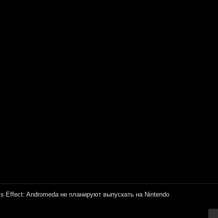
s Effect: Andromeda не планируют выпускать на Nintendo