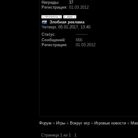
Награды
:
37
Регистрация
:
01.03.2012
Злобная реклама
Четверг, 05.01.2017, 13:40
Статус
:
Сообщений
:
666
Регистрация
:
01.03.2012
Форум
»
Игры
»
Вокруг игр
»
Игровые новости
»
Mas
Страница
1
из
1
1