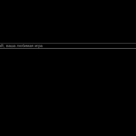
aft, ваша любимая игра