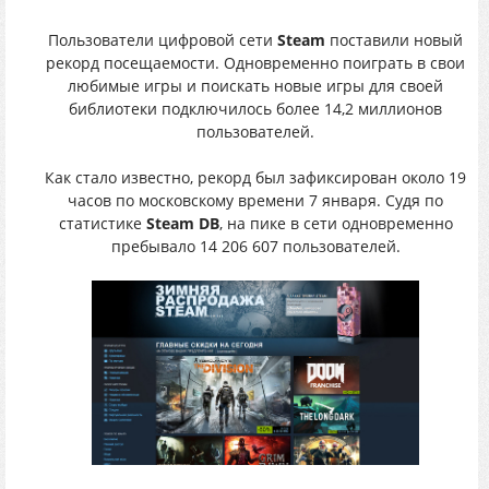
Пользователи цифровой сети
Steam
поставили новый
рекорд посещаемости. Одновременно поиграть в свои
любимые игры и поискать новые игры для своей
библиотеки подключилось более 14,2 миллионов
пользователей.
Как стало известно, рекорд был зафиксирован около 19
часов по московскому времени 7 января. Судя по
статистике
Steam DB
, на пике в сети одновременно
пребывало 14 206 607 пользователей.