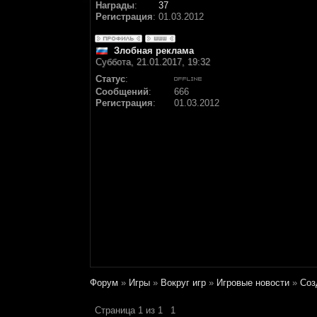
Награды
:
37
Регистрация
:
01.03.2012
Злобная реклама
Суббота, 21.01.2017, 19:32
Статус
:
Сообщений
:
666
Регистрация
:
01.03.2012
Форум
»
Игры
»
Вокруг игр
»
Игровые новости
»
Соз
Страница
1
из
1
1