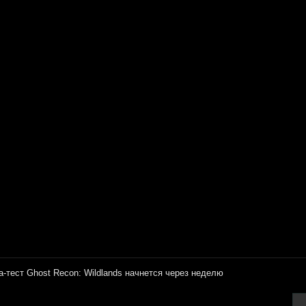
а-тест Ghost Recon: Wildlands начнется через неделю