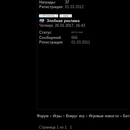
Награды
:
37
Регистрация
:
01.03.2012
Злобная реклама
Четверг, 26.01.2017, 16:43
Статус
:
Сообщений
:
666
Регистрация
:
01.03.2012
Форум
»
Игры
»
Вокруг игр
»
Игровые новости
»
Бет
Страница
1
из
1
1