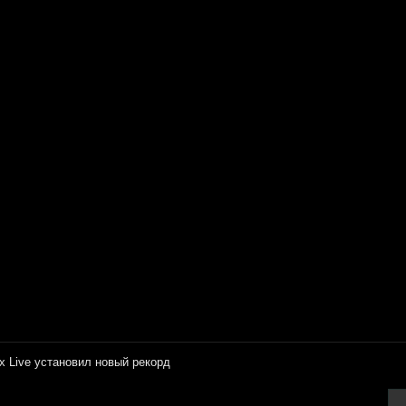
x Live установил новый рекорд