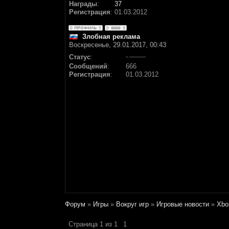
Награды
:
37
Регистрация
:
01.03.2012
Злобная реклама
Воскресенье, 29.01.2017, 00:43
Статус
:
Сообщений
:
666
Регистрация
:
01.03.2012
Форум
»
Игры
»
Вокруг игр
»
Игровые новости
»
Xbo
Страница
1
из
1
1