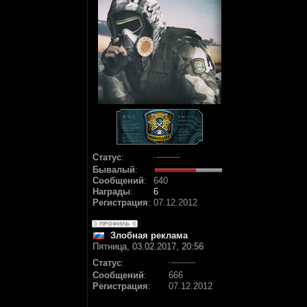
Статус
:
Бывалый
:
Сообщений
:
640
Награды
:
6
Регистрация
:
07.12.2012
Злобная реклама
Пятница, 03.02.2017, 20:56
Статус
:
Сообщений
:
666
Регистрация
:
07.12.2012