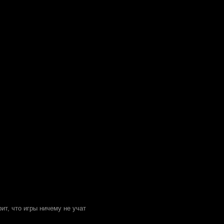
рит, что игры ничему не учат