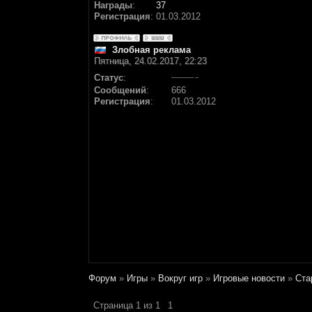
Награды
:
37
Регистрация
:
01.03.2012
Злобная реклама
Пятница, 24.02.2017, 22:23
Статус
:
Сообщений
:
666
Регистрация
:
01.03.2012
Форум
»
Игры
»
Вокруг игр
»
Игровые новости
»
Ста
Страница
1
из
1
1