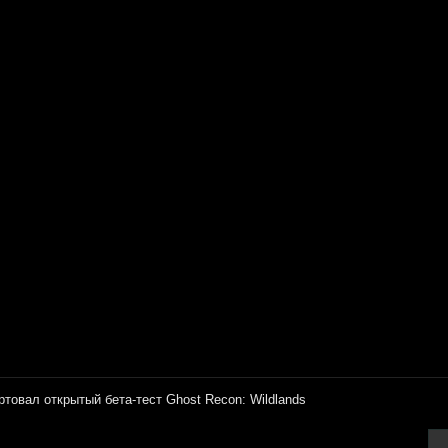
ртовал открытый бета-тест Ghost Recon: Wildlands