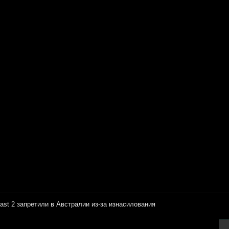
last 2 запретили в Австралии из-за изнасилования