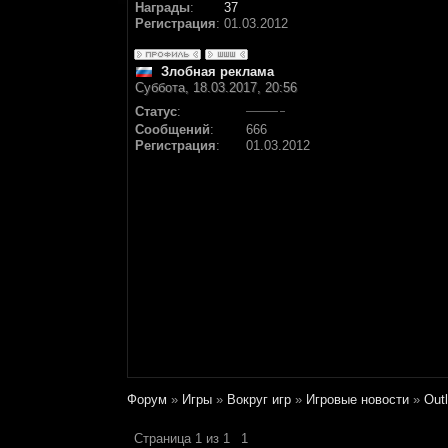
Награды
:
37
Регистрация
:
01.03.2012
Злобная реклама
Суббота, 18.03.2017, 20:56
Статус
:
Сообщений
:
666
Регистрация
:
01.03.2012
Форум
»
Игры
»
Вокруг игр
»
Игровые новости
»
Out
Страница
1
из
1
1