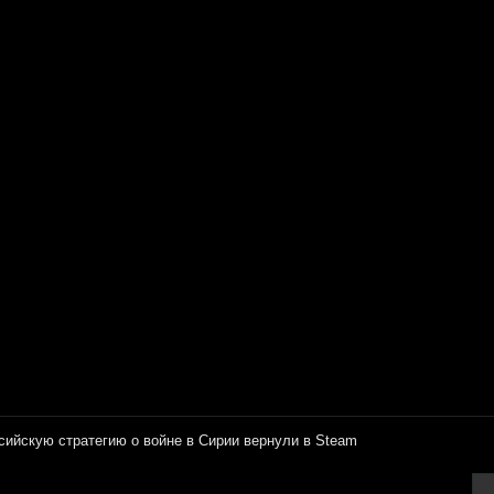
сийскую стратегию о войне в Сирии вернули в Steam