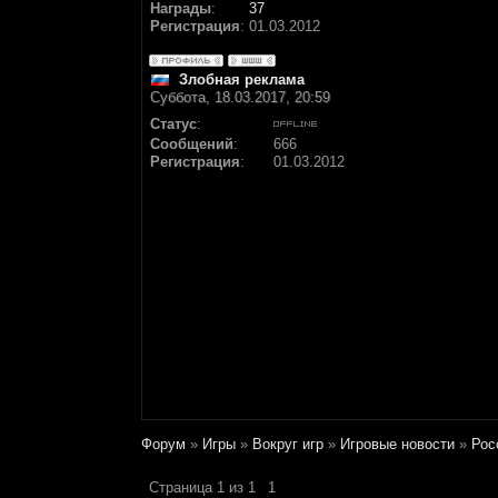
Награды
:
37
Регистрация
:
01.03.2012
Злобная реклама
Суббота, 18.03.2017, 20:59
Статус
:
Сообщений
:
666
Регистрация
:
01.03.2012
Форум
»
Игры
»
Вокруг игр
»
Игровые новости
»
Рос
Страница
1
из
1
1