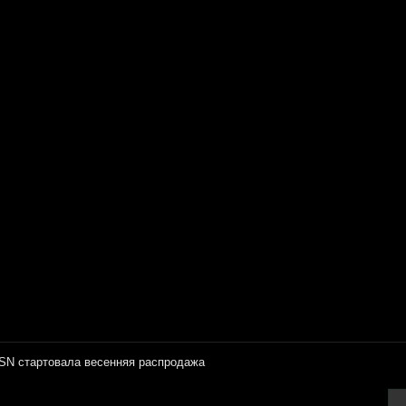
SN стартовала весенняя распродажа