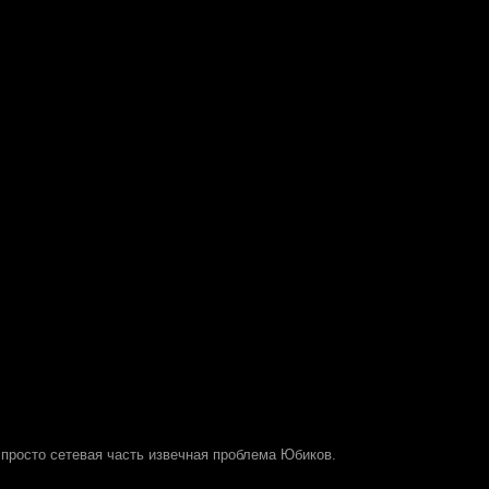
 просто сетевая часть извечная проблема Юбиков.