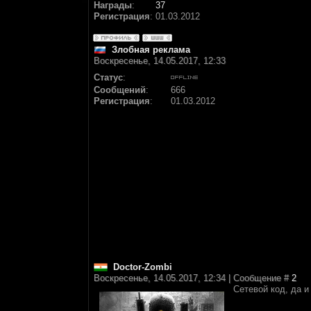
Награды
:
37
Регистрация
:
01.03.2012
Злобная реклама
Воскресенье, 14.05.2017, 12:33
Статус
:
Сообщений
:
666
Регистрация
:
01.03.2012
Doctor-Zombi
Воскресенье, 14.05.2017, 12:34 | Сообщение #
2
Сетевой код, да и