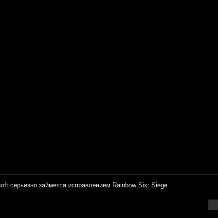
soft серьезно займется исправлением Rainbow Six: Siege