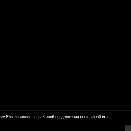
are Enix занялась разработкой продолжения популярной игры