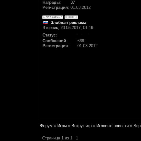
Награды
:
37
Регистрация
:
01.03.2012
Злобная реклама
Вторник, 23.05.2017, 01:19
Статус
:
Сообщений
:
666
Регистрация
:
01.03.2012
Форум
»
Игры
»
Вокруг игр
»
Игровые новости
»
Squ
Страница
1
из
1
1