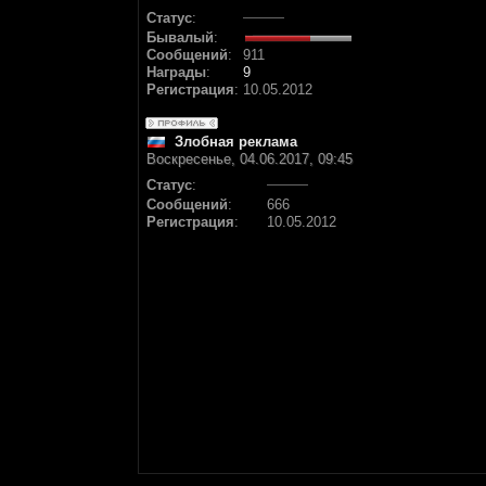
Статус
:
Бывалый
:
Сообщений
:
911
Награды
:
9
Регистрация
:
10.05.2012
Злобная реклама
Воскресенье, 04.06.2017, 09:45
Статус
:
Сообщений
:
666
Регистрация
:
10.05.2012