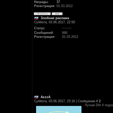
Награды
:
37
Регистрация
:
01.03.2012
Злобная реклама
Суббота, 03.06.2017, 22:50
Статус
:
Сообщений
:
666
Регистрация
:
01.03.2012
AzzzA
Суббота, 03.06.2017, 23:16 | Сообщение #
2
Лучше Dirt 4 подо