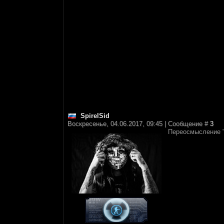
SpirelSid
Воскресенье, 04.06.2017, 09:45 | Сообщение #
3
Переосмысление "