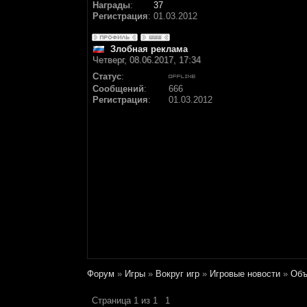
Награды
:
37
Регистрация
:
01.03.2012
Злобная реклама
Четверг, 08.06.2017, 17:34
Статус
:
Сообщений
:
666
Регистрация
:
01.03.2012
Форум
»
Игры
»
Вокруг игр
»
Игровые новости
»
Объ
Страница
1
из
1
1