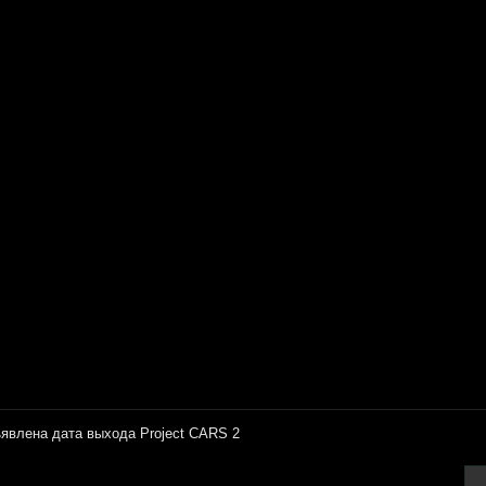
явлена дата выхода Project CARS 2