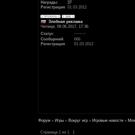
Награды
:
37
Регистрация
:
01.03.2012
Злобная реклама
Четверг, 08.06.2017, 17:36
Статус
:
Сообщений
:
666
Регистрация
:
01.03.2012
Форум
»
Игры
»
Вокруг игр
»
Игровые новости
»
Min
Страница
1
из
1
1