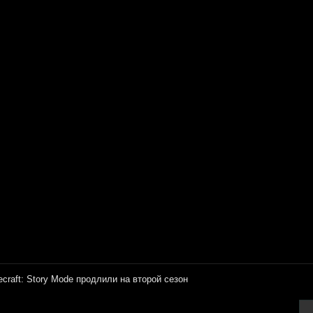
ecraft: Story Mode продлили на второй сезон