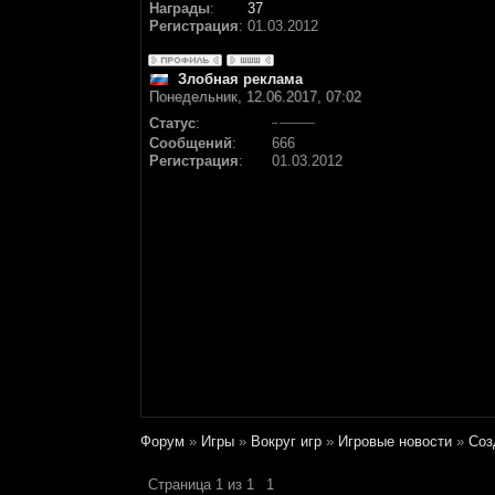
Награды
:
37
Регистрация
:
01.03.2012
Злобная реклама
Понедельник, 12.06.2017, 07:02
Статус
:
Сообщений
:
666
Регистрация
:
01.03.2012
Форум
»
Игры
»
Вокруг игр
»
Игровые новости
»
Соз
Страница
1
из
1
1