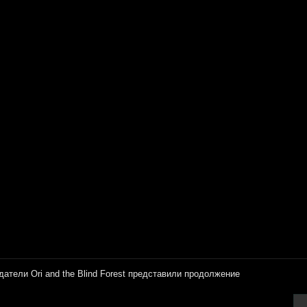
датели Ori and the Blind Forest представили продолжение