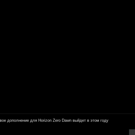
вое дополнение для Horizon Zero Dawn выйдет в этом году