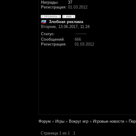
Награды
:
37
Регистрация
:
01.03.2012
Злобная реклама
Вторник, 13.06.2017, 11:24
Статус
:
Сообщений
:
666
Регистрация
:
01.03.2012
Форум
»
Игры
»
Вокруг игр
»
Игровые новости
»
Пер
Страница
1
из
1
1