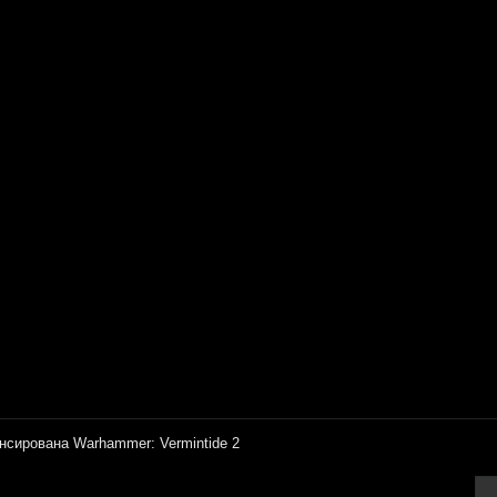
нсирована Warhammer: Vermintide 2