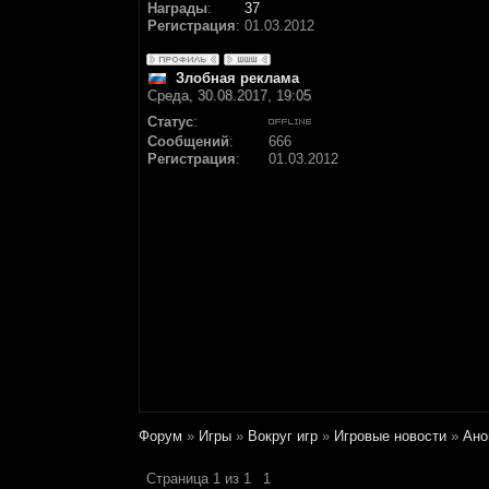
Награды
:
37
Регистрация
:
01.03.2012
Злобная реклама
Среда, 30.08.2017, 19:05
Статус
:
Сообщений
:
666
Регистрация
:
01.03.2012
Форум
»
Игры
»
Вокруг игр
»
Игровые новости
»
Ано
Страница
1
из
1
1