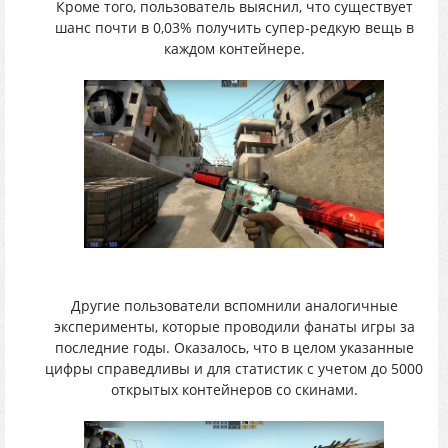
Кроме того, пользователь выяснил, что существует
шанс почти в 0,03% получить супер-редкую вещь в
каждом контейнере.
Другие пользователи вспомнили аналогичные
эксперименты, которые проводили фанаты игры за
последние годы. Оказалось, что в целом указанные
цифры справедливы и для статистик с учетом до 5000
открытых контейнеров со скинами.