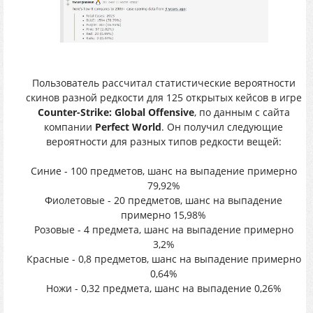
Пользователь рассчитал статистические вероятности
скинов разной редкости для 125 открытых кейсов в игре
Counter-Strike: Global Offensive
, по данным с сайта
компании
Perfect World
. Он получил следующие
вероятности для разных типов редкости вещей:
Синие - 100 предметов, шанс на выпадение примерно
79,92%
Фиолетовые - 20 предметов, шанс на выпадение
примерно 15,98%
Розовые - 4 предмета, шанс на выпадение примерно
3,2%
Красные - 0,8 предметов, шанс на выпадение примерно
0,64%
Ножи - 0,32 предмета, шанс на выпадение 0,26%