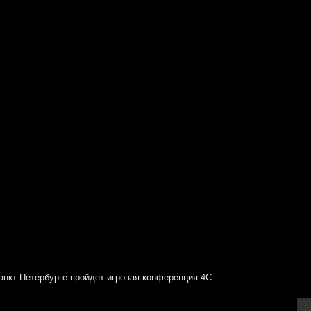
анкт-Петербурге пройдет игровая конференция 4С