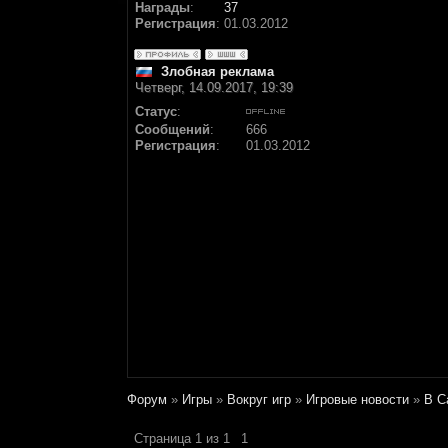
Награды
:
37
Регистрация
:
01.03.2012
Злобная реклама
Четверг, 14.09.2017, 19:39
Статус
:
Сообщений
:
666
Регистрация
:
01.03.2012
Форум
»
Игры
»
Вокруг игр
»
Игровые новости
»
В С
Страница
1
из
1
1