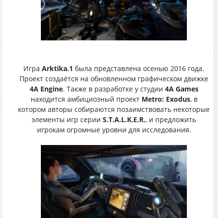
Игра
Arktika.1
была представлена осенью 2016 года.
Проект создаётся на обновленном графическом движке
4A Engine
. Также в разработке у студии
4A Games
находится амбициозный проект
Metro: Exodus
, в
котором авторы собираются позаимствовать некоторые
элементы игр серии
S.T.A.L.K.E.R.
, и предложить
игрокам огромные уровни для исследования.