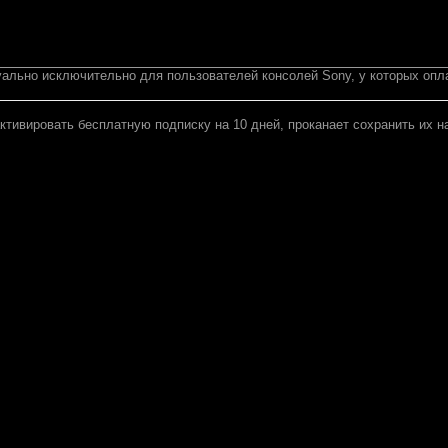
ально исключительно для пользователей консолей Sony, у которых опл
ктивировать бесплатную подписку на 10 дней, проканает сохранить их н