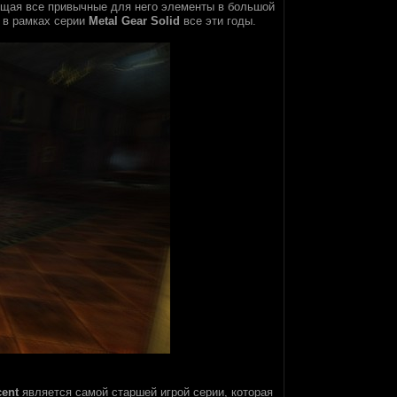
мещая все привычные для него элементы в большой
 в рамках серии
Metal Gear Solid
все эти годы.
cent
является самой старшей игрой серии, которая